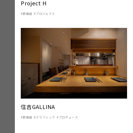
Project H
飲食店
プロジェクト
住吉GALLINA
飲食店
グラフィック
プロデュース