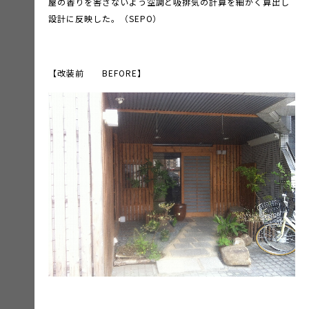
屋の香りを害さないよう空調と吸排気の計算を細かく算出し
設計に反映した。（SEPO）
【改装前 BEFORE】