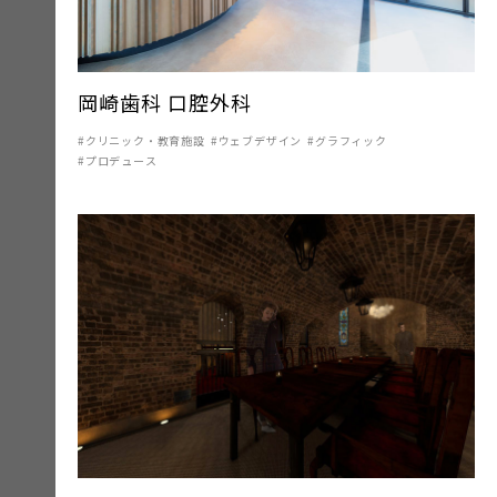
岡崎歯科 口腔外科
クリニック・教育施設
ウェブデザイン
グラフィック
プロデュース