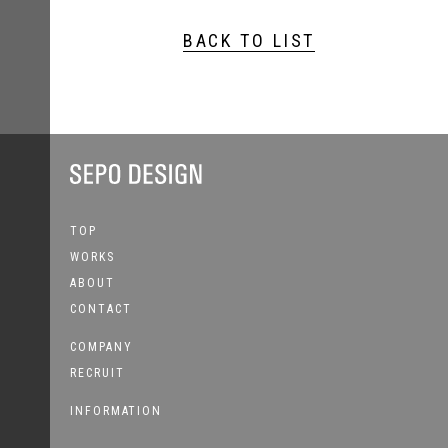
BACK TO LIST
TOP
WORKS
ABOUT
CONTACT
COMPANY
RECRUIT
INFORMATION