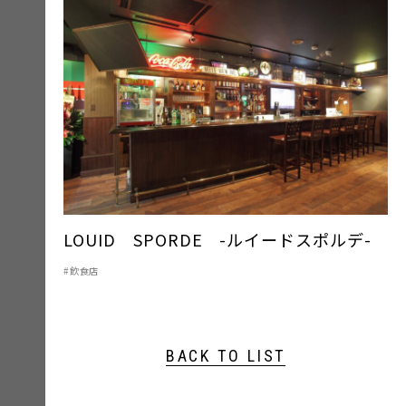
LOUID SPORDE -ルイードスポルデ-
飲食店
BACK TO LIST