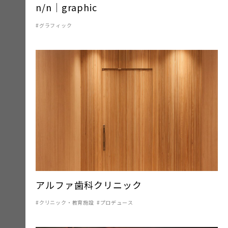
n/n｜graphic
グラフィック
アルファ歯科クリニック
クリニック・教育施設
プロデュース