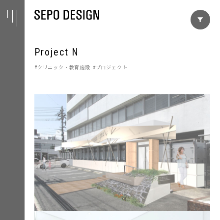
Project N
クリニック・教育施設
プロジェクト