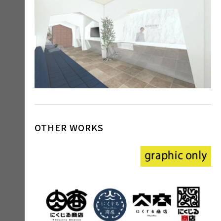
OTHER WORKS