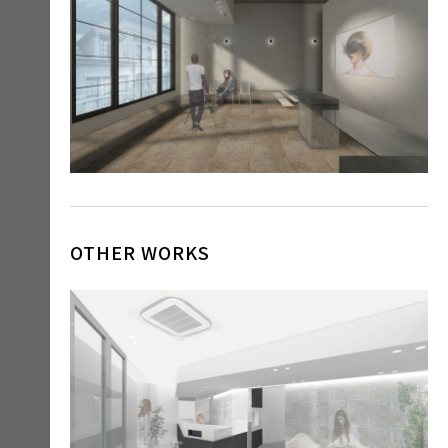
OTHER WORKS