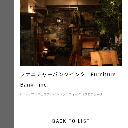
ファニチャーバンクインク Furniture
Bank inc.
ショップ
ウェブデザイン
グラフィック
プロデュース
BACK TO LIST