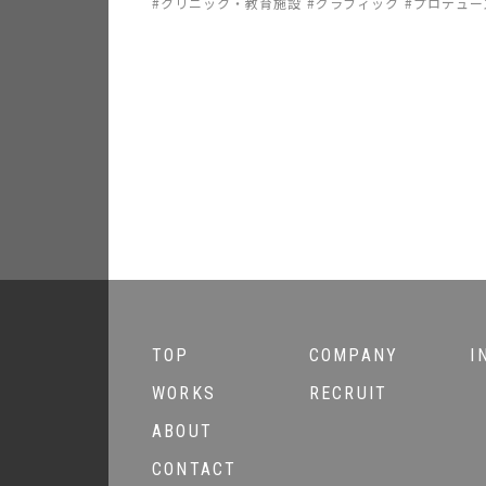
クリニック・教育施設
グラフィック
プロデュー
TOP
COMPANY
I
WORKS
RECRUIT
ABOUT
CONTACT