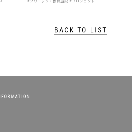
ス
クリニック・教育施設
プロジェクト
BACK TO LIST
NFORMATION