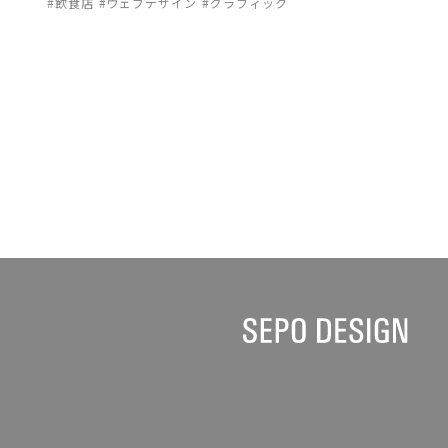
飲食店
ウェブデザイン
グラフィック