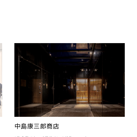
中島康三郎商店