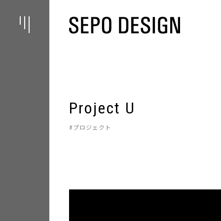
Project U
プロジェクト