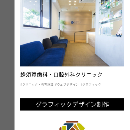
蜂須賀歯科・口腔外科クリニック
クリニック・教育施設
ウェブデザイン
グラフィック