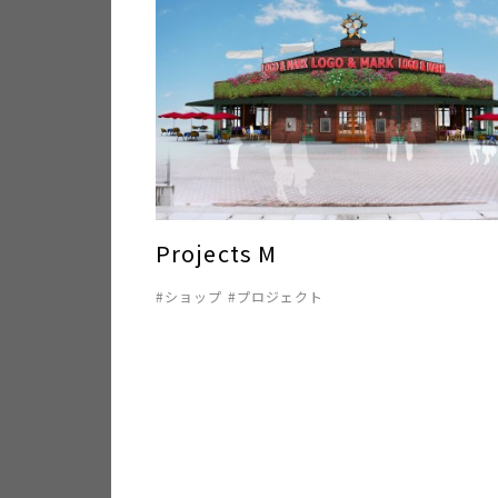
Projects M
ショップ
プロジェクト