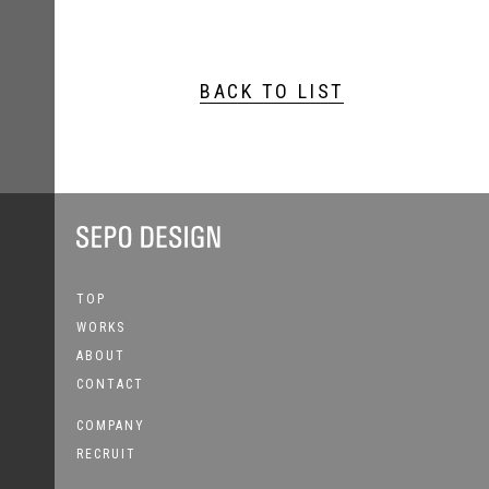
BACK TO LIST
TOP
WORKS
ABOUT
CONTACT
COMPANY
RECRUIT