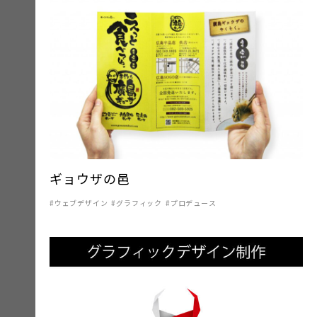
ギョウザの邑
ウェブデザイン
グラフィック
プロデュース