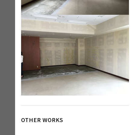
OTHER WORKS