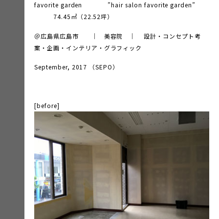
favorite garden ”hair salon favorite garden”
74.45㎡（22.52坪）
＠広島県広島市 ｜ 美容院 ｜ 設計・コンセプト考
案・企画・インテリア・グラフィック
September, 2017 （SEPO）
[before]