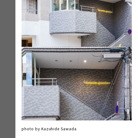
photo by Kazuhide Sawada